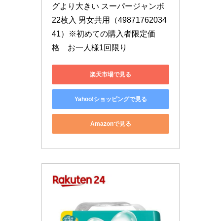
グより大きい スーパージャンボ 
22枚入 男女共用（49871762034
41）※初めての購入者限定価
格　お一人様1回限り
楽天市場で見る
Yahoo!ショッピングで見る
Amazonで見る