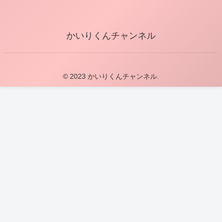
かいりくんチャンネル
© 2023 かいりくんチャンネル.