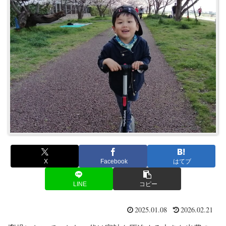
X
Facebook
はてブ
LINE
コピー
2025.01.08
2026.02.21