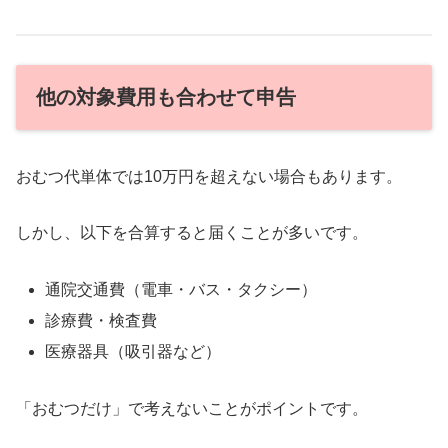
他の対象費用も合わせて申告
おむつ代単体では10万円を超えない場合もあります。
しかし、以下を合算すると届くことが多いです。
通院交通費（電車・バス・タクシー）
診療費・検査費
医療器具（吸引器など）
「おむつだけ」で考えないことがポイントです。