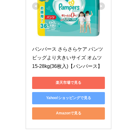
パンパース さらさらケア パンツ 
ビッグより大きいサイズ オムツ 
15-28kg(36枚入)【パンパース】
楽天市場で見る
Yahoo!ショッピングで見る
Amazonで見る