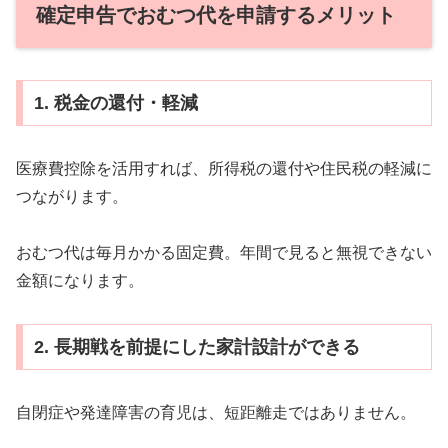
確定申告でおむつ代を申請するメリット
1. 税金の還付・軽減
医療費控除を活用すれば、所得税の還付や住民税の軽減に
つながります。
おむつ代は毎月かかる固定費。年間で見ると無視できない
金額になります。
2. 長期戦を前提にした家計設計ができる
自閉症や発達障害の育児は、短距離走ではありません。