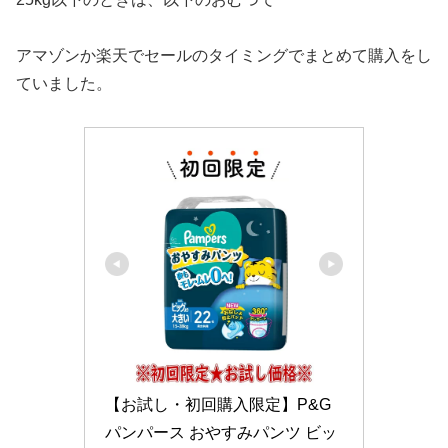
アマゾンか楽天でセールのタイミングでまとめて購入をし
ていました。
【お試し・初回購入限定】P&G 
パンパース おやすみパンツ ビッ