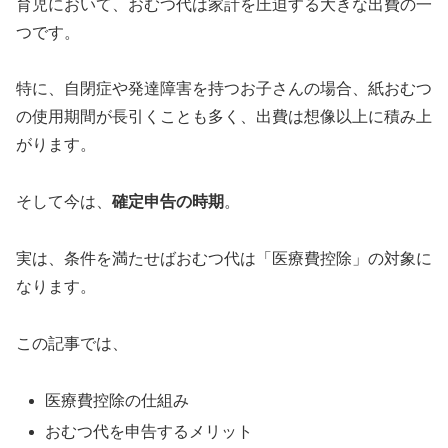
育児において、おむつ代は家計を圧迫する大きな出費の一
つです。
特に、自閉症や発達障害を持つお子さんの場合、紙おむつ
の使用期間が長引くことも多く、出費は想像以上に積み上
がります。
そして今は、
確定申告の時期
。
実は、条件を満たせばおむつ代は「医療費控除」の対象に
なります。
この記事では、
医療費控除の仕組み
おむつ代を申告するメリット