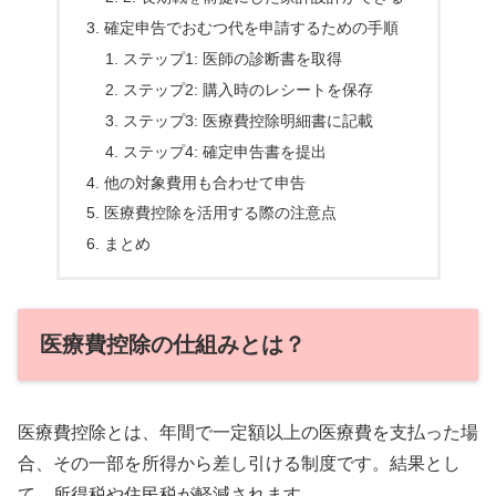
確定申告でおむつ代を申請するための手順
ステップ1: 医師の診断書を取得
ステップ2: 購入時のレシートを保存
ステップ3: 医療費控除明細書に記載
ステップ4: 確定申告書を提出
他の対象費用も合わせて申告
医療費控除を活用する際の注意点
まとめ
医療費控除の仕組みとは？
医療費控除とは、年間で一定額以上の医療費を支払った場
合、その一部を所得から差し引ける制度です。結果とし
て、所得税や住民税が軽減されます。