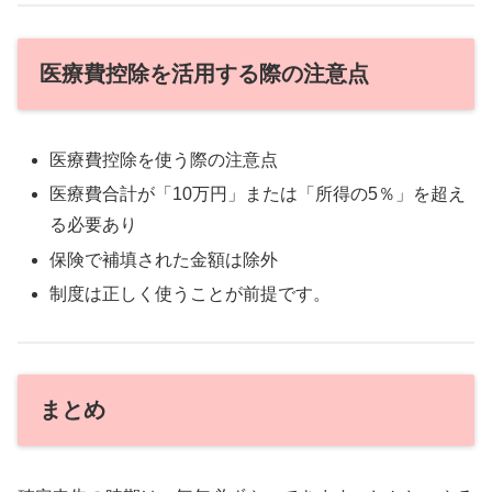
医療費控除を活用する際の注意点
医療費控除を使う際の注意点
医療費合計が「10万円」または「所得の5％」を超え
る必要あり
保険で補填された金額は除外
制度は正しく使うことが前提です。
まとめ