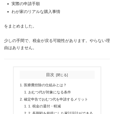
実際の申請手順
わが家のリアルな購入事情
をまとめました。
少しの手間で、税金が戻る可能性があります。やらない理
由はありません。
目次
医療費控除の仕組みとは？
おむつ代が対象になる条件
確定申告でおむつ代を申請するメリット
1. 税金の還付・軽減
2. 長期戦を前提にした家計設計ができる