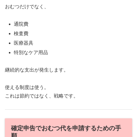
おむつだけでなく、
通院費
検査費
医療器具
特別なケア用品
継続的な支出が発生します。
使える制度は使う。
これは節約ではなく、戦略です。
確定申告でおむつ代を申請するための手
順