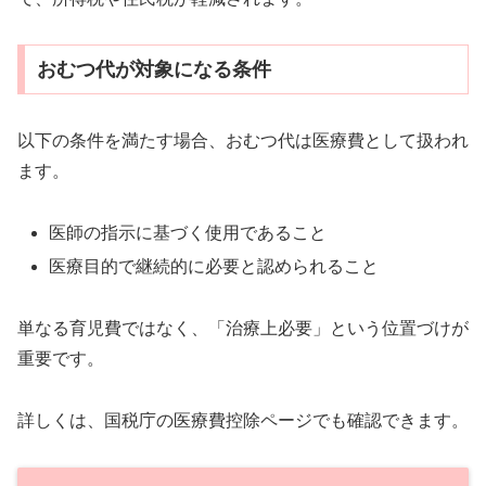
おむつ代が対象になる条件
以下の条件を満たす場合、おむつ代は医療費として扱われ
ます。
医師の指示に基づく使用であること
医療目的で継続的に必要と認められること
単なる育児費ではなく、「治療上必要」という位置づけが
重要です。
詳しくは、国税庁の医療費控除ページでも確認できます。