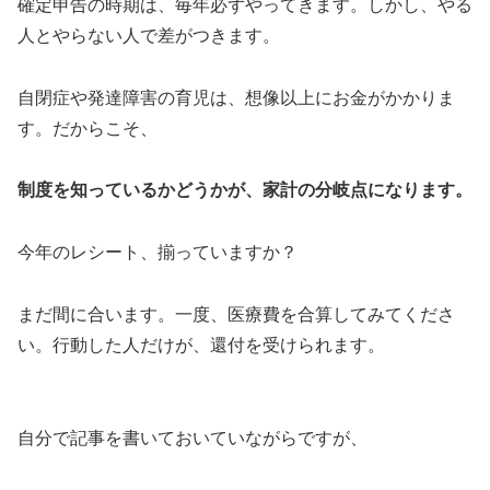
確定申告の時期は、毎年必ずやってきます。しかし、やる
人とやらない人で差がつきます。
自閉症や発達障害の育児は、想像以上にお金がかかりま
す。だからこそ、
制度を知っているかどうかが、家計の分岐点になります。
今年のレシート、揃っていますか？
まだ間に合います。一度、医療費を合算してみてくださ
い。行動した人だけが、還付を受けられます。
自分で記事を書いておいていながらですが、