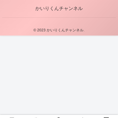
かいりくんチャンネル
© 2023 かいりくんチャンネル.