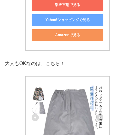
楽天市場で見る
Yahoo!ショッピングで見る
Amazonで見る
大人もOKなのは、こちら！