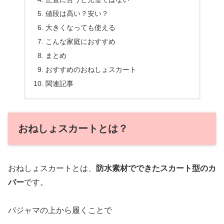
値段は高い？安い？
大きくなっても使える
こんな家庭におすすめ
まとめ
おすすめのおねしょスカート
関連記事
おねしょスカートとは？
おねしょスカートとは、
防水素材でできたスカート型のカ
バー
です。
パジャマの上から履くことで