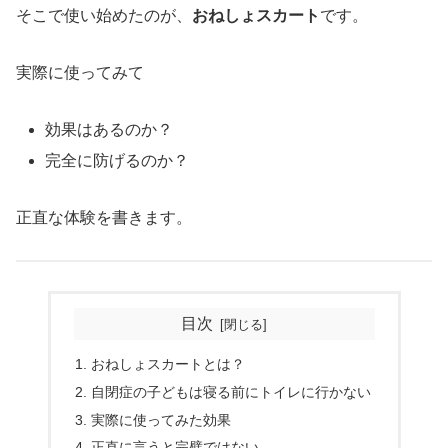
そこで使い始めたのが、
おねしょスカート
です。
実際に使ってみて
効果はあるのか？
完全に防げるのか？
正直な体験を書きます。
目次
おねしょスカートとは？
自閉症の子どもは寝る前にトイレに行かない
実際に使ってみた効果
正直に言うと完璧ではない