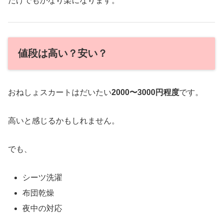
だけでもかなり楽になります。
値段は高い？安い？
おねしょスカートはだいたい
2000〜3000円程度
です。
高いと感じるかもしれません。
でも、
シーツ洗濯
布団乾燥
夜中の対応