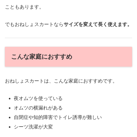
こともあります。
でもおねしょスカートなら
サイズを変えて長く使えます。
こんな家庭におすすめ
おねしょスカートは、こんな家庭におすすめです。
夜オムツを使っている
オムツの横漏れがある
自閉症や知的障害でトイレ誘導が難しい
シーツ洗濯が大変