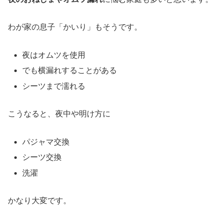
わが家の息子「かいり」もそうです。
夜はオムツを使用
でも横漏れすることがある
シーツまで濡れる
こうなると、夜中や明け方に
パジャマ交換
シーツ交換
洗濯
かなり大変です。