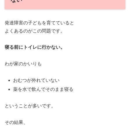
発達障害の子どもを育てていると
よくあるのがこの問題です。
寝る前にトイレに行かない。
わが家のかいりも
おむつが外れていない
薬を水で飲んでそのまま寝る
ということが多いです。
その結果、