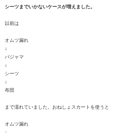
シーツまでいかないケースが増えました。
以前は
オムツ漏れ
↓
パジャマ
↓
シーツ
↓
布団
まで濡れていました。おねしょスカートを使うと
オムツ漏れ
↓