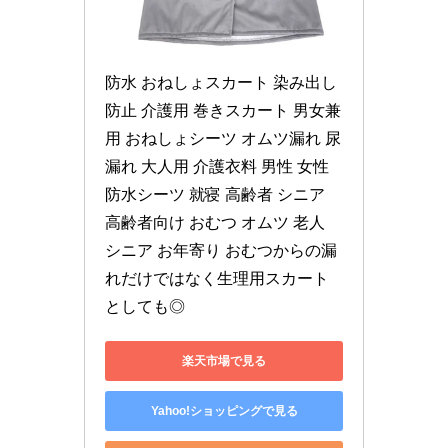
防水 おねしょスカート 染み出し
防止 介護用 巻きスカート 男女兼
用 おねしょシーツ オムツ漏れ 尿
漏れ 大人用 介護衣料 男性 女性 
防水シーツ 就寝 高齢者 シニア 
高齢者向け おむつ オムツ 老人 
シニア お年寄り おむつからの漏
れだけではなく生理用スカート
としても◎
楽天市場で見る
Yahoo!ショッピングで見る