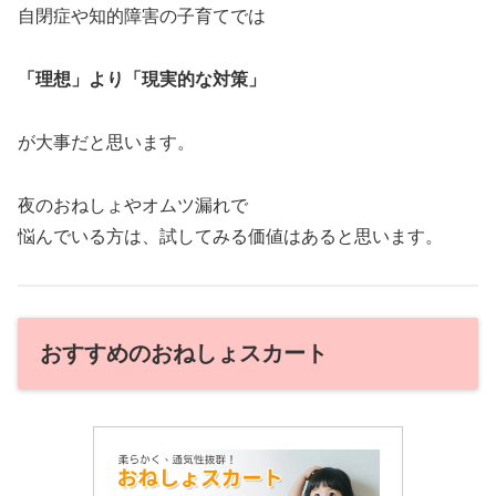
自閉症や知的障害の子育てでは
「理想」より「現実的な対策」
が大事だと思います。
夜のおねしょやオムツ漏れで
悩んでいる方は、試してみる価値はあると思います。
おすすめのおねしょスカート