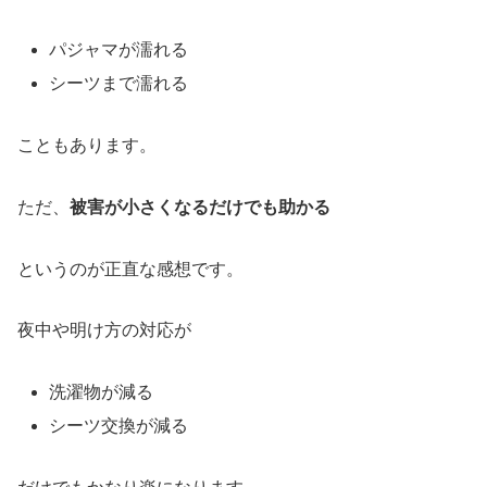
パジャマが濡れる
シーツまで濡れる
こともあります。
ただ、
被害が小さくなるだけでも助かる
というのが正直な感想です。
夜中や明け方の対応が
洗濯物が減る
シーツ交換が減る