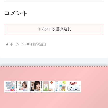
コメント
コメントを書き込む
ホーム
日常の生活