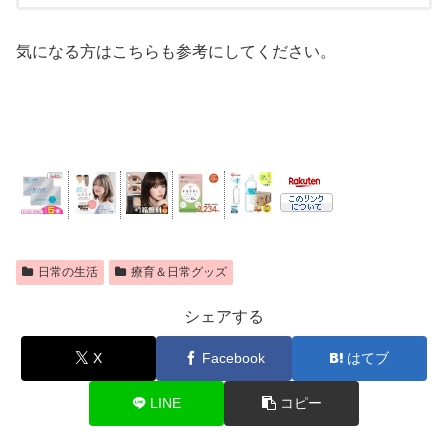
気になる方はこちらも参考にしてください。
日常の生活
療育＆日常グッズ
シェアする
X
Facebook
はてブ
LINE
コピー