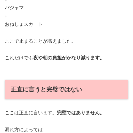
パジャマ
↓
おねしょスカート
ここで止まることが増えました。
これだけでも
夜や朝の負担がかなり減ります。
正直に言うと完璧ではない
ここは正直に言います。
完璧ではありません。
漏れ方によっては