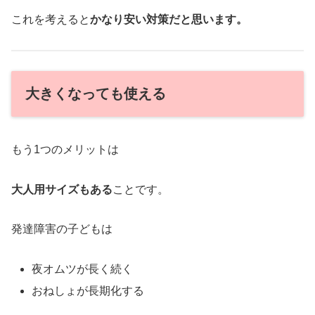
これを考えると
かなり安い対策だと思います。
大きくなっても使える
もう1つのメリットは
大人用サイズもある
ことです。
発達障害の子どもは
夜オムツが長く続く
おねしょが長期化する