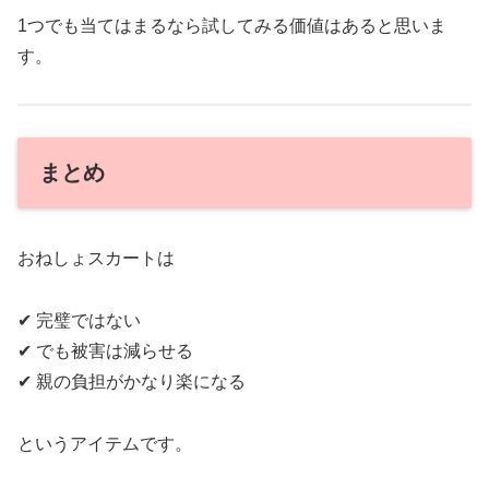
1つでも当てはまるなら試してみる価値はあると思いま
す。
まとめ
おねしょスカートは
✔ 完璧ではない
✔ でも被害は減らせる
✔ 親の負担がかなり楽になる
というアイテムです。