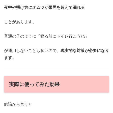
夜中や明け方にオムツが限界を超えて漏れる
ことがあります。
普通の子のように「寝る前にトイレ行こうね」
が通用しないことも多いので、
現実的な対策が必要になり
ます。
実際に使ってみた効果
結論から言うと