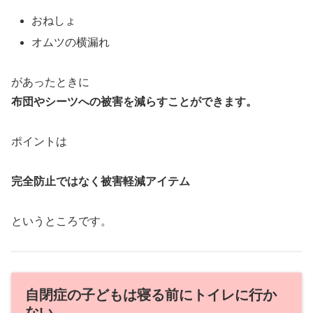
おねしょ
オムツの横漏れ
があったときに
布団やシーツへの被害を減らすことができます。
ポイントは
完全防止ではなく被害軽減アイテム
というところです。
自閉症の子どもは寝る前にトイレに行か
ない