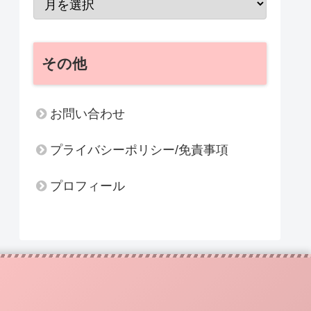
その他
お問い合わせ
プライバシーポリシー/免責事項
プロフィール