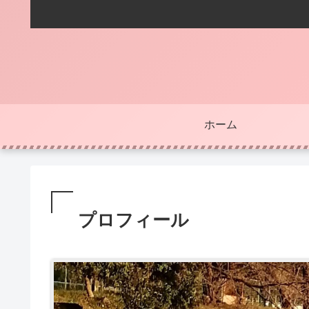
ホーム
プロフィール