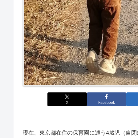
X
Facebook
現在、東京都在住の保育園に通う4歳児（自閉