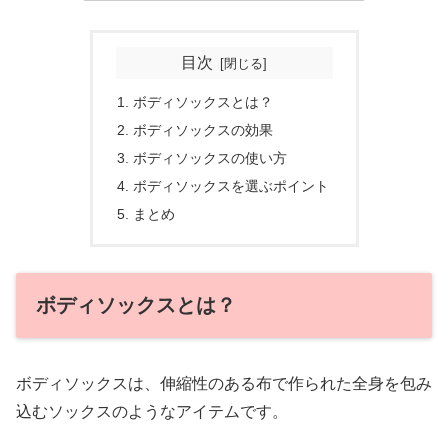
目次
ボディソックスとは？
ボディソックスの効果
ボディソックスの使い方
ボディソックスを選ぶポイント
まとめ
ボディソックスとは？
ボディソックスは、伸縮性のある布で作られた全身を包み
込むソックスのようなアイテムです。