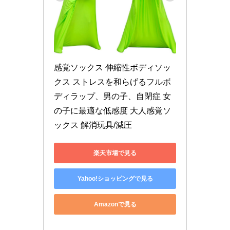
感覚ソックス 伸縮性ボディソッ
クス ストレスを和らげるフルボ
ディラップ、男の子、自閉症 女
の子に最適な低感度 大人感覚ソ
ックス 解消玩具/減圧
楽天市場で見る
Yahoo!ショッピングで見る
Amazonで見る