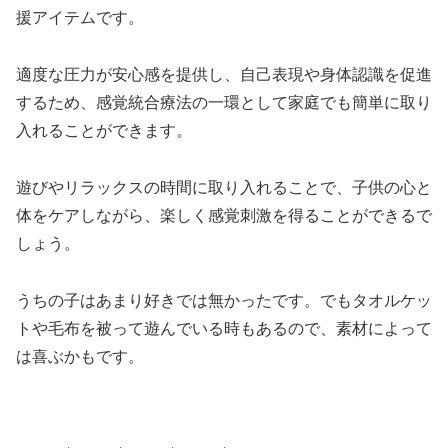
援アイテムです。
適度な圧力が安心感を提供し、自己表現や身体認識を促進
するため、感覚統合療法の一環として家庭でも簡単に取り
入れることができます。
遊びやリラックスの時間に取り入れることで、子供の心と
体をケアしながら、楽しく感覚刺激を得ることができるで
しょう。
うちの子はあまり好きでは無かったです。でもタオルケッ
トや毛布を被って遊んでいる時もあるので、素材によって
は喜ぶかもです。