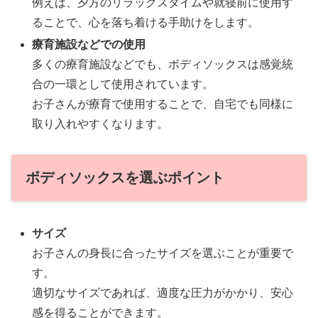
例えば、夕方のリラックスタイムや就寝前に使用す
ることで、心を落ち着ける手助けをします。
療育施設などでの使用
多くの療育施設などでも、ボディソックスは感覚統
合の一環として使用されています。
お子さんが療育で使用することで、自宅でも同様に
取り入れやすくなります。
ボディソックスを選ぶポイント
サイズ
お子さんの身長に合ったサイズを選ぶことが重要で
す。
適切なサイズであれば、適度な圧力がかかり、安心
感を得ることができます。