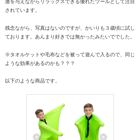
激を与えながらリラックスできる優れたツールとして注目
されています。
残念ながら、写真はないのですが、かいりも３歳頃に試し
ております。あんまり好きでは無かったみたいででした。
※タオルケットや毛布などを被って遊んで入るので、同じ
ような効果があるのかも？？？
以下のような商品です。