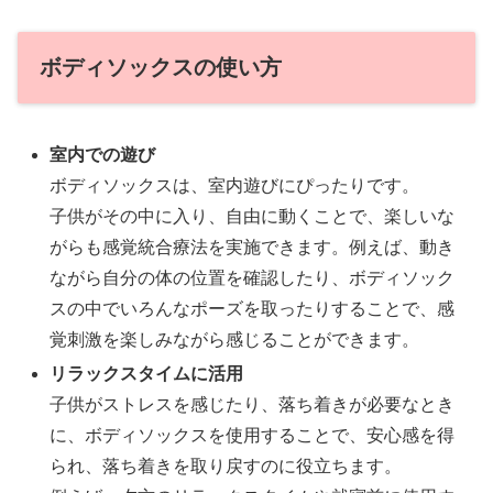
ボディソックスの使い方
室内での遊び
ボディソックスは、室内遊びにぴったりです。
子供がその中に入り、自由に動くことで、楽しいな
がらも感覚統合療法を実施できます。例えば、動き
ながら自分の体の位置を確認したり、ボディソック
スの中でいろんなポーズを取ったりすることで、感
覚刺激を楽しみながら感じることができます。
リラックスタイムに活用
子供がストレスを感じたり、落ち着きが必要なとき
に、ボディソックスを使用することで、安心感を得
られ、落ち着きを取り戻すのに役立ちます。