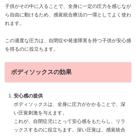
子供がその中に入ることで、全身に一定の圧力を感じなが
ら自由に動けるため、感覚統合療法の一環としてよく使わ
れます。
この適度な圧力は、自閉症や発達障害を持つ子供が安心感
を得るのに役立ちます。
ボディソックスの効果
安心感の提供
ボディソックスは、全身に圧力がかかることで、深
い圧覚刺激を与えます。
これが、自閉症児にとって安心感をもたらし、リラ
ックスするのに役立ちます。深い圧覚は、感覚統合