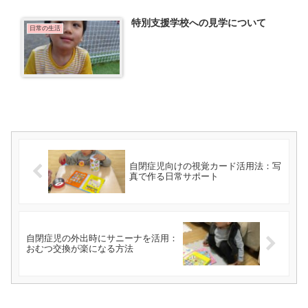
特別支援学校への見学について
日常の生活
自閉症児向けの視覚カード活用法：写
真で作る日常サポート
自閉症児の外出時にサニーナを活用：
おむつ交換が楽になる方法