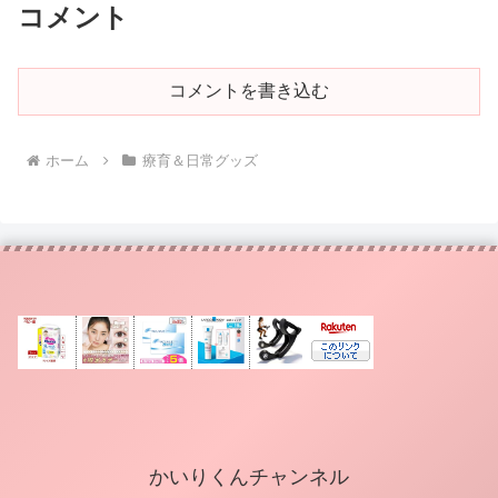
コメント
コメントを書き込む
ホーム
療育＆日常グッズ
かいりくんチャンネル