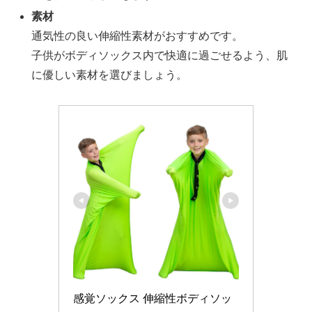
素材
通気性の良い伸縮性素材がおすすめです。
子供がボディソックス内で快適に過ごせるよう、肌
に優しい素材を選びましょう。
感覚ソックス 伸縮性ボディソッ