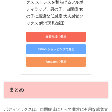
クス ストレスを和らげるフルボ
ディラップ、男の子、自閉症 女
の子に最適な低感度 大人感覚ソ
ックス 解消玩具/減圧
楽天市場で見る
Yahoo!ショッピングで見る
Amazonで見る
まとめ
ボディソックスは、自閉症児にとって非常に有用な感覚支