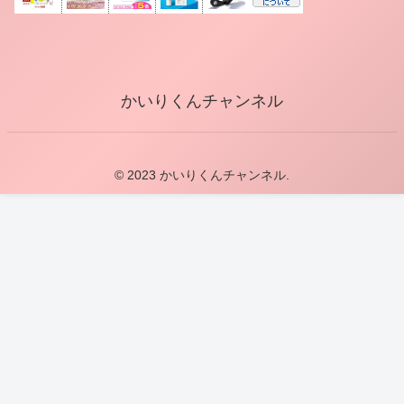
かいりくんチャンネル
© 2023 かいりくんチャンネル.