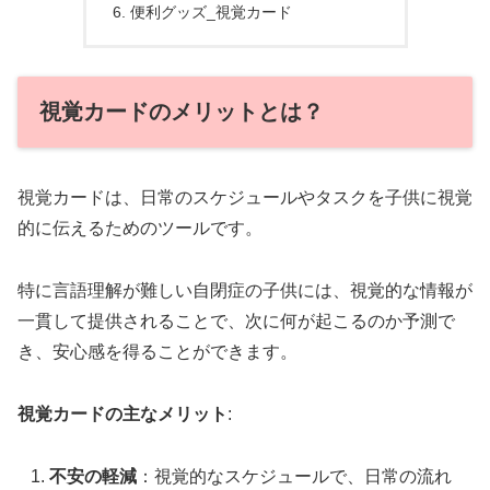
便利グッズ_視覚カード
視覚カードのメリットとは？
視覚カードは、日常のスケジュールやタスクを子供に視覚
的に伝えるためのツールです。
特に言語理解が難しい自閉症の子供には、視覚的な情報が
一貫して提供されることで、次に何が起こるのか予測で
き、安心感を得ることができます。
視覚カードの主なメリット
:
不安の軽減
：視覚的なスケジュールで、日常の流れ