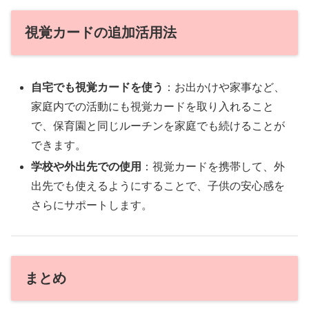
視覚カードの追加活用法
自宅でも視覚カードを使う
：お出かけや家事など、
家庭内での活動にも視覚カードを取り入れること
で、保育園と同じルーチンを家庭でも続けることが
できます。
学校や外出先での使用
：視覚カードを携帯して、外
出先でも使えるようにすることで、子供の安心感を
さらにサポートします。
まとめ