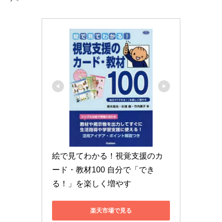
絵で見てわかる！視覚支援のカ
ード・教材100 自分で「でき
る！」を楽しく増やす
楽天市場で見る