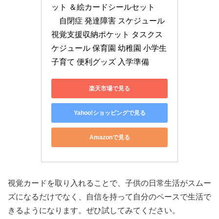
ット ＆絵カードシールセット　
　自閉症 発達障害 スケジュール 
視覚支援収納ポケット タスクス
ケジュール 保育園 幼稚園 小学生 
子育て 便利グッズ 入学準備
楽天市場で見る
Yahoo!ショッピングで見る
Amazonで見る
視覚カードを取り入れることで、子供の日常生活がスムー
ズになるだけでなく、自信を持って自分のペースで生活で
きるようになります。ぜひ試してみてください。