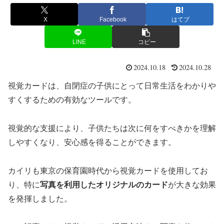
X
Facebook
はてブ
LINE
コピー
2024.10.18
2024.10.28
視覚カードは、自閉症の子供にとって日常生活をわかりや
すくするための有効なツールです。
視覚的な支援により、子供たちは次に何をすべきかを理解
しやすくなり、安心感を得ることができます。
カイリも東京の保育園時代から視覚カードを使用してお
り、特に
写真を利用したオリジナルのカード
が大きな効果
を発揮しました。