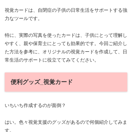
視覚カードは、自閉症の子供の日常生活をサポートする強
力なツールです。
特に、実際の写真を使ったカードは、子供にとって理解し
やすく、親や保育士にとっても効果的です。今回ご紹介し
た方法を参考に、オリジナルの視覚カードを作成して、日
常生活のサポートに役立ててみてください。
便利グッズ_視覚カード
いちいち作成するのが面倒？
はい。色々視覚支援のグッズがあるので何個紹介してみま
す。