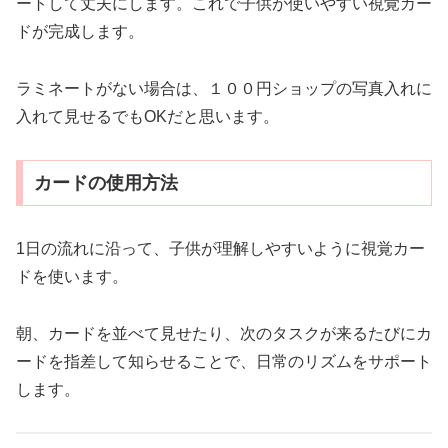
ートして丈夫にします。これで子供が使いやすい視覚カー
ドが完成します。
ラミネートがない場合は、１００円ショップの写真入れに
入れて見せるでもOKだと思います。
カードの使用方法
1日の流れに沿って、子供が理解しやすいように視覚カー
ドを使います。
朝、カードを並べて見せたり、次のタスクが来るたびにカ
ードを指差して知らせることで、日常のリズムをサポート
します。