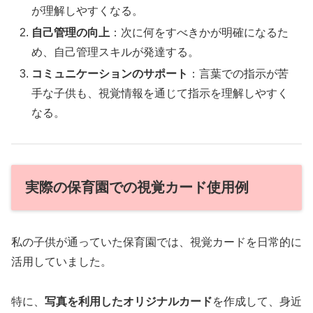
が理解しやすくなる。
自己管理の向上
：次に何をすべきかが明確になるた
め、自己管理スキルが発達する。
コミュニケーションのサポート
：言葉での指示が苦
手な子供も、視覚情報を通じて指示を理解しやすく
なる。
実際の保育園での視覚カード使用例
私の子供が通っていた保育園では、視覚カードを日常的に
活用していました。
特に、
写真を利用したオリジナルカード
を作成して、身近