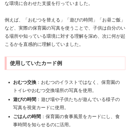
な環境に合わせた支援を行っていました。
例えば、「おむつを替える」「遊びの時間」「お昼ご飯」
など、実際の保育園の写真を使うことで、子供は自分のい
る場所や知っている環境に対する理解を深め、次に何が起
こるかを直感的に理解していました。
使用していたカード例
おむつ交換
：おむつのイラストではなく、保育園の
トイレやおむつ交換場所の写真を使用。
遊びの時間
：遊び場や子供たちが遊んでいる様子の
写真を視覚カードに使用。
ごはんの時間
：保育園の食事風景をカードにし、食
事時間を知らせるのに活用。