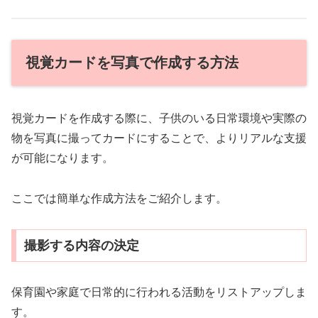
視覚カードを写真で作成する方法
視覚カードを作成する際に、子供のいる日常環境や実際の
物を写真に撮ってカードにすることで、よりリアルな支援
が可能になります。
ここでは簡単な作成方法をご紹介します。
撮影する内容の決定
保育園や家庭で日常的に行われる活動をリストアップしま
す。