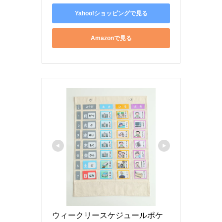
Yahoo!ショッピングで見る
Amazonで見る
ウィークリースケジュールポケ