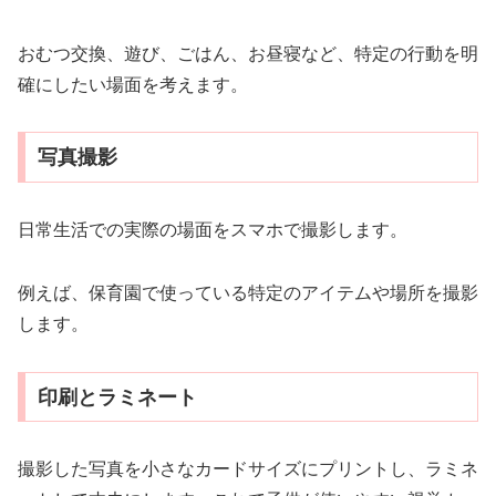
おむつ交換、遊び、ごはん、お昼寝など、特定の行動を明
確にしたい場面を考えます。
写真撮影
日常生活での実際の場面をスマホで撮影します。
例えば、保育園で使っている特定のアイテムや場所を撮影
します。
印刷とラミネート
撮影した写真を小さなカードサイズにプリントし、ラミネ