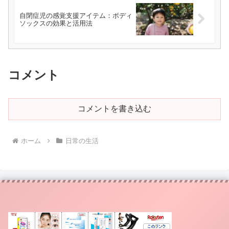
自閉症児の感覚支援アイテム：ボディ
ソックスの効果と活用法
コメント
コメントを書き込む
ホーム
日常の生活