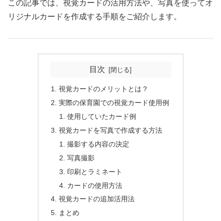
この記事では、視覚カードの活用方法や、写真を使ってオ
リジナルカードを作成する手順をご紹介します。
目次
視覚カードのメリットとは？
実際の保育園での視覚カード使用例
使用していたカード例
視覚カードを写真で作成する方法
撮影する内容の決定
写真撮影
印刷とラミネート
カードの使用方法
視覚カードの追加活用法
まとめ