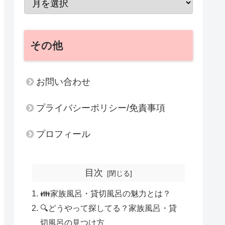
その他
お問い合わせ
プライバシーポリシー/免責事項
プロフィール
目次
👪家族風呂・貸切風呂の魅力とは？
🔍どうやって探してる？家族風呂・貸
切風呂の見つけ方