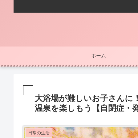
ホーム
大浴場が難しいお子さんに
温泉を楽しもう【自閉症・
日常の生活