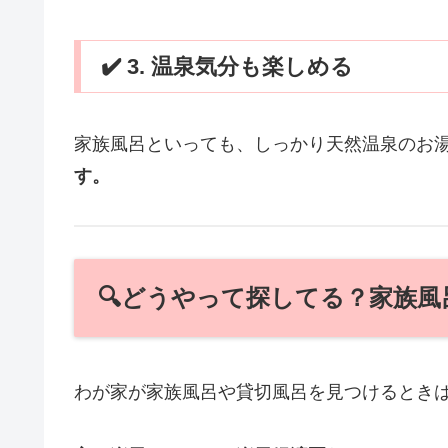
✔️ 3. 温泉気分も楽しめる
家族風呂といっても、しっかり天然温泉のお
す。
🔍どうやって探してる？家族
わが家が家族風呂や貸切風呂を見つけるとき