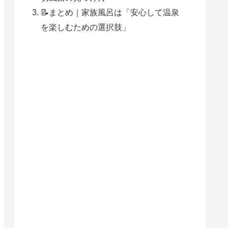
📝まとめ｜家族風呂は「安心して温泉
を楽しむための選択肢」