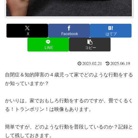
X
Facebook
はてブ
LINE
コピー
2023.02.21
2025.06.19
自閉症＆知的障害の４歳児って家でどのような行動をする
か知っていますか？
かいりは、家でおもしろ行動をするのですが、畳でくるく
る！トランポリン！は映像もあります。
簡単ですが、どのような行動を普段しているのか？記録と
して残しておきます。