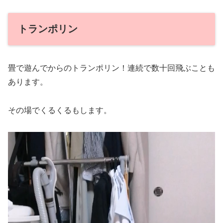
トランポリン
畳で遊んでからのトランポリン！連続で数十回飛ぶことも
あります。
その場でくるくるもします。