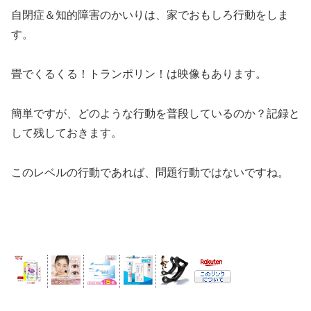
自閉症＆知的障害のかいりは、家でおもしろ行動をしま
す。
畳でくるくる！トランポリン！は映像もあります。
簡単ですが、どのような行動を普段しているのか？記録と
して残しておきます。
このレベルの行動であれば、問題行動ではないですね。