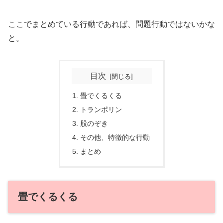
ここでまとめている行動であれば、問題行動ではないかな
と。
目次
畳でくるくる
トランポリン
股のぞき
その他、特徴的な行動
まとめ
畳でくるくる