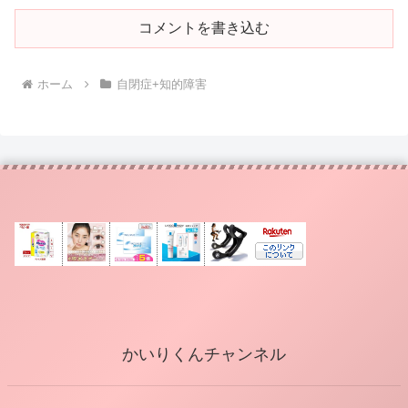
コメントを書き込む
ホーム
自閉症+知的障害
かいりくんチャンネル