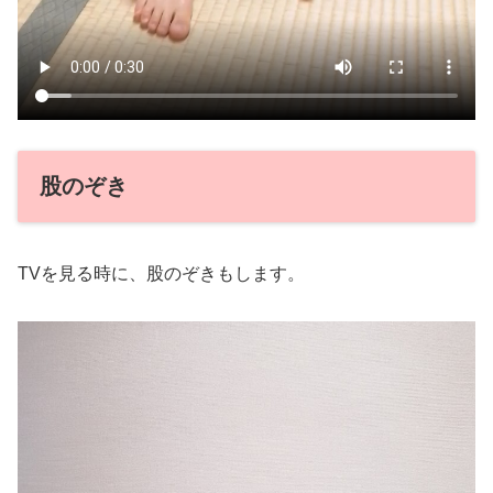
股のぞき
TVを見る時に、股のぞきもします。